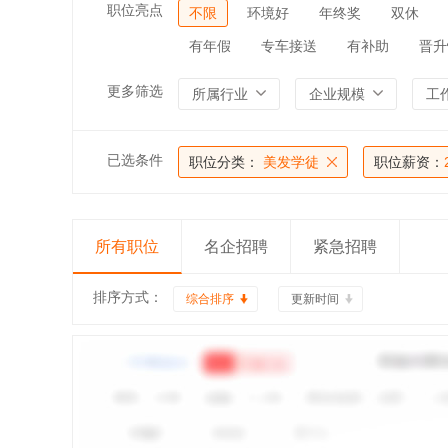
职位亮点
不限
环境好
年终奖
双休
有年假
专车接送
有补助
晋升
更多筛选
所属行业
企业规模
工
已选条件
职位分类：
美发学徒
职位薪资：
所有职位
名企招聘
紧急招聘
排序方式：
综合排序
更新时间