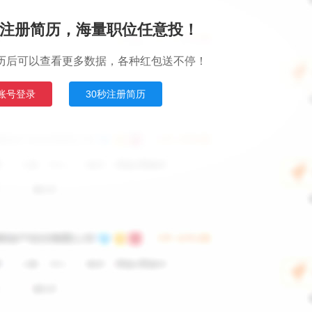
注册简历，海量职位任意投！
历后可以查看更多数据，各种红包送不停！
账号登录
30秒注册简历